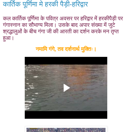
कार्तिक पूर्णिमा मे हरकी पैड़ी-हरिद्वार
कल कार्तिक पूर्णिमा के पवित्र अवसर पर हरिद्वार में हरकीपैड़ी पर
गंगास्नान का सौभाग्य मिला। उसके बाद अपार संख्या में जुटे
श्रद्धालुओं के बीच गंगा जी की आरती का दर्शन करके मन तृप्त
हुआ।
नमामि गंगे
,
तव दर्शनार्थ मुक्तिः।