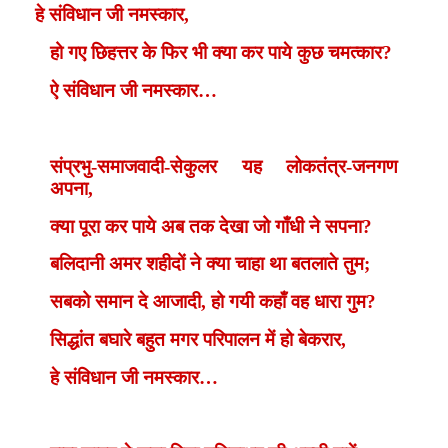
हे संविधान जी नमस्कार
,
हो गए छिहत्तर के फिर भी क्या कर पाये कुछ चमत्कार
?
ऐ संविधान जी नमस्कार…
संप्रभु-समाजवादी-सेकुलर यह लोकतंत्र-जनगण
अपना
,
क्या पूरा कर पाये अब तक देखा जो गाँधी ने सपना
?
बलिदानी अमर शहीदों ने क्या चाहा था बतलाते तुम
;
सबको समान दे आजादी
,
हो गयी कहाँ वह धारा गुम
?
सिद्धांत बघारे बहुत मगर परिपालन में हो बेकरार
,
हे संविधान जी नमस्कार…