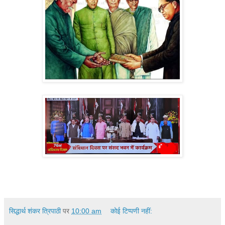
सिद्धार्थ शंकर त्रिपाठी
पर
10:00 am
कोई टिप्पणी नहीं: