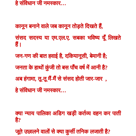
हे संविधान जी नमस्कार…
कानून बनाने वाले जब कानून तोड़ते दिखते हैं
,
संसद सदस्य या एम.एल.ए. सबका भविष्य यूँ लिखते
हैं।
जन-गण की बात हवाई है
,
दकियानूसी
,
बेमानी है
;
जनता के हाथों कुंजी तो बस पाँच वर्ष में आनी है
?
अब हंगामा
,
तू-तू मैं-मैं से संसद होती जार-जार
,
हे संविधान जी नमस्कार…
क्या न्याय पालिका अडिग खड़ी कर्तव्य वहन कर पाती
है
?
जूते उछालने वालों से क्या कुर्सी तनिक लजाती है
?