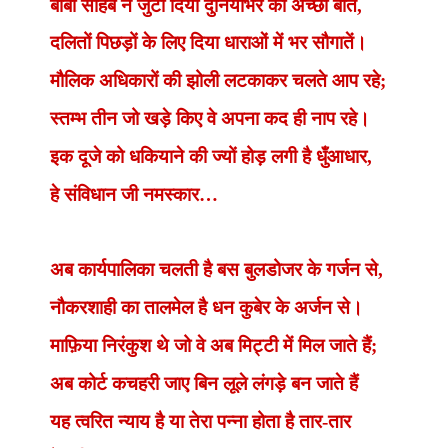
बाबा साहब ने जुटा दिया दुनियाभर की अच्छी बातें
,
दलितों पिछड़ों के लिए दिया धाराओं में भर सौगातें।
मौलिक अधिकारों की झोली लटकाकर चलते आप रहे
;
स्तम्भ तीन जो खड़े किए वे अपना कद ही नाप रहे।
इक दूजे को धकियाने की ज्यों होड़ लगी है धुँआधार
,
हे संविधान जी नमस्कार…
अब कार्यपालिका चलती है बस बुलडोजर के गर्जन से
,
नौकरशाही का तालमेल है धन कुबेर के अर्जन से।
माफ़िया निरंकुश थे जो वे अब मिट्टी में मिल जाते हैं
;
अब कोर्ट कचहरी जाए बिन लूले लंगड़े बन जाते हैं
यह त्वरित न्याय है या तेरा पन्ना होता है तार-तार