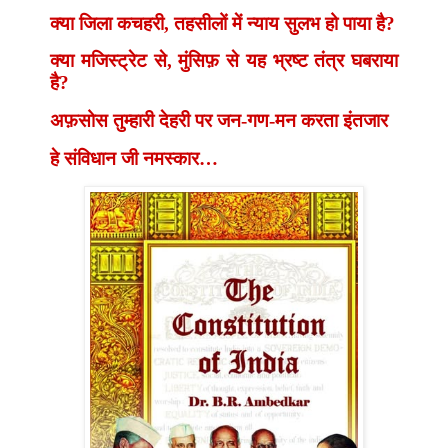
क्या जिला कचहरी
,
तहसीलों में न्याय सुलभ हो पाया है
?
क्या मजिस्ट्रेट से
,
मुंसिफ़ से यह भ्रष्ट तंत्र घबराया
है
?
अफ़सोस तुम्हारी देहरी पर जन-गण-मन करता इंतजार
हे संविधान जी नमस्कार…