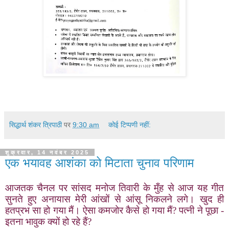
सिद्धार्थ शंकर त्रिपाठी
पर
9:30 am
कोई टिप्पणी नहीं:
शुक्रवार, 14 नवंबर 2025
एक भयावह आशंका को मिटाता चुनाव परिणाम
आजतक चैनल पर सांसद मनोज तिवारी के मुँह से आज यह गीत
सुनते हुए अनायास मेरी आंखों से आंसू निकलने लगे। खुद ही
हतप्रभ सा हो गया मैं। ऐसा कमजोर कैसे हो गया मैं
?
पत्नी ने पूछा -
इतना भावुक क्यों हो रहे हैं
?