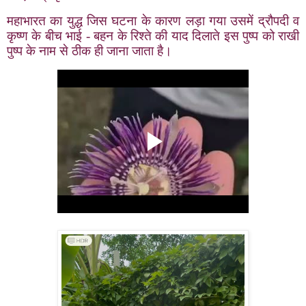
महाभारत का युद्ध जिस घटना के कारण लड़ा गया उसमें द्रौपदी व
कृष्ण के बीच भाई - बहन के रिश्ते की याद दिलाते इस पुष्प को राखी
पुष्प के नाम से ठीक ही जाना जाता है।