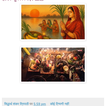
सिद्धार्थ शंकर त्रिपाठी
पर
5:59 pm
कोई टिप्पणी नहीं: