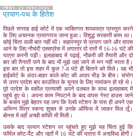
रविवार, 23 नवंबर 2025
प्रयाग-पथ के हितेश
पिछले सप्ताह हाई कोर्ट में एक व्यक्तिगत शपथपत्र प्रस्तुत करने
के लिए अचानक प्रयागराज जाना हुआ। विशुद्ध सरकारी काम था।
कोई चिंता वाली बात नहीं थी। सहारनपुर से प्रयाग जाने और वापस
आने के लिए नौचंदी एक्सप्रेस में लगातार दो रातों में 16-16 घंटे की
यात्रा करनी पड़ी। इलाहाबाद में पढ़ाई
,
नौकरी की तैयारी और दो
बार की तैनाती पाने के बाद भी मुझे वहां जाने से मन नहीं भरता है।
इस बार तो इस शहर में कुल 7-8 घंटे ही बिताने को मिले। वह भी
हाईकोर्ट के अंदर-बाहर काले कोट की अपार भीड़ के बीच। संयोग
से उत्तर प्रदेश बार काउंसिल के चुनाव के लिए नामांकन हो रहे थे।
पूरे प्रदेश के वकील प्रत्याशी अपने दलबल के साथ इलाहाबाद में
पहुंचे हुए थे। अपना काम निपटाने के बाद वापस गेस्ट हाउस जाने
के बजाय मुझे बेहतर यह लगा कि रेलवे स्टेशन के पास ही अपने एक
अभिन्न मित्र स्कन्द शुक्ल से उनके ऑफिस में जाकर मिल लूँ।
बोनस में वहाँ अच्छी कॉफी भी मिली।
उसके बाद प्रयाग स्टेशन पर पहुंचते हुए मुझे यह चिंता हुई कि
फॉर्मल कोट-पैंट और जूतों में 16 घंटे की यात्रा में असुविधा होगी।