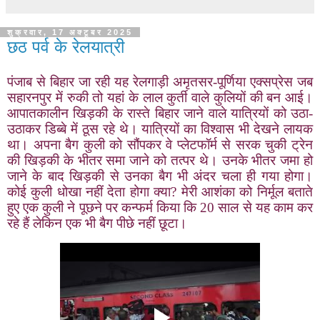
शुक्रवार, 17 अक्टूबर 2025
छठ पर्व के रेलयात्री
पंजाब से बिहार जा रही यह रेलगाड़ी अमृतसर-पूर्णिया एक्सप्रेस जब
सहारनपुर में रुकी तो यहां के लाल कुर्ती वाले कुलियों की बन आई।
आपातकालीन खिड़की के रास्ते बिहार जाने वाले यात्रियों को उठा-
उठाकर डिब्बे में ठूस रहे थे। यात्रियों का विश्वास भी देखने लायक
था। अपना बैग कुली को सौंपकर वे प्लेटफॉर्म से सरक चुकी ट्रेन
की खिड़की के भीतर समा जाने को तत्पर थे। उनके भीतर जमा हो
जाने के बाद खिड़की से उनका बैग भी अंदर चला ही गया होगा।
कोई कुली धोखा नहीं देता होगा क्या
?
मेरी आशंका को निर्मूल बताते
हुए एक कुली ने पूछने पर कन्फर्म किया कि 20 साल से यह काम कर
रहे हैं लेकिन एक भी बैग पीछे नहीं छूटा।