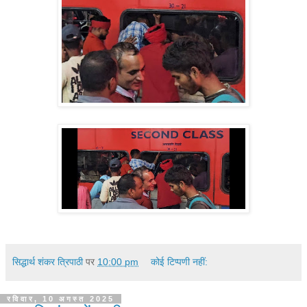
सिद्धार्थ शंकर त्रिपाठी
पर
10:00 pm
कोई टिप्पणी नहीं:
रविवार, 10 अगस्त 2025