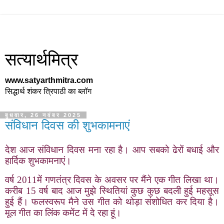
सत्यार्थमित्र
www.satyarthmitra.com
सिद्धार्थ शंकर त्रिपाठी का ब्लॉग
बुधवार, 26 नवंबर 2025
संविधान दिवस की शुभकामनाएं
देश आज संविधान दिवस मना रहा है। आप सबको ढेरों बधाई और
हार्दिक शुभकामनाएं।
वर्ष 2011में गणतंत्र दिवस के अवसर पर मैंने एक गीत लिखा था।
करीब 15 वर्ष बाद आज मुझे स्थितियां कुछ कुछ बदली हुई महसूस
हुई हैं। फलस्वरूप मैने उस गीत को थोड़ा संशोधित कर दिया है।
मूल गीत का लिंक कमेंट में दे रहा हूं।