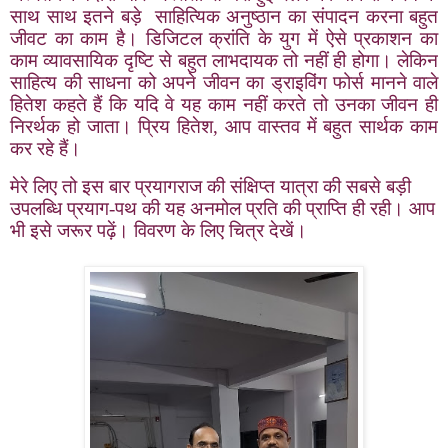
साथ साथ इतने बड़े साहित्यिक अनुष्ठान का संपादन करना बहुत
जीवट का काम है। डिजिटल क्रांति के युग में ऐसे प्रकाशन का
काम व्यावसायिक दृष्टि से बहुत लाभदायक तो नहीं ही होगा। लेकिन
साहित्य की साधना को अपने जीवन का ड्राइविंग फोर्स मानने वाले
हितेश कहते हैं कि यदि वे यह काम नहीं करते तो उनका जीवन ही
निरर्थक हो जाता। प्रिय हितेश
,
आप वास्तव में बहुत सार्थक काम
कर रहे हैं।
मेरे लिए तो इस बार प्रयागराज की संक्षिप्त यात्रा की सबसे बड़ी
उपलब्धि प्रयाग-पथ की यह अनमोल प्रति की प्राप्ति ही रही। आप
भी इसे जरूर पढ़ें। विवरण के लिए चित्र देखें।