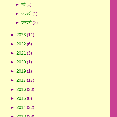
►
मई
(1)
►
फ़रवरी
(1)
►
जनवरी
(3)
►
2023
(11)
►
2022
(6)
►
2021
(3)
►
2020
(1)
►
2019
(1)
►
2017
(17)
►
2016
(23)
►
2015
(8)
►
2014
(22)
►
2013
(28)