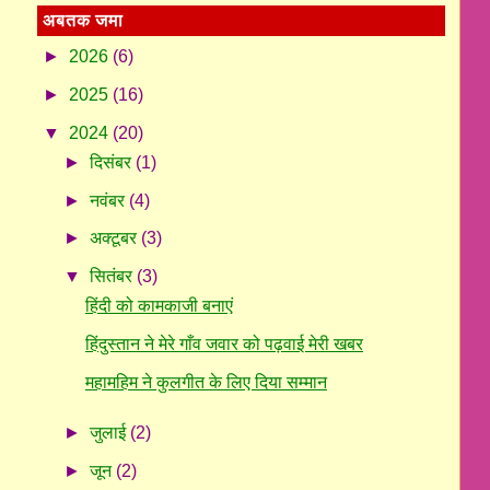
अबतक जमा
►
2026
(6)
►
2025
(16)
▼
2024
(20)
►
दिसंबर
(1)
►
नवंबर
(4)
►
अक्टूबर
(3)
▼
सितंबर
(3)
हिंदी को कामकाजी बनाएं
हिंदुस्तान ने मेरे गाँव जवार को पढ़वाई मेरी खबर
महामहिम ने कुलगीत के लिए दिया सम्मान
►
जुलाई
(2)
►
जून
(2)