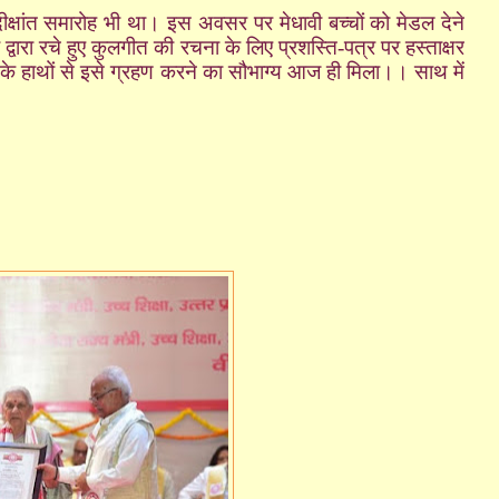
दीक्षांत समारोह भी था। इस अवसर पर मेधावी बच्चों को मेडल देने
्वारा रचे हुए कुलगीत की रचना के लिए प्रशस्ति-पत्र पर हस्ताक्षर
े हाथों से इसे ग्रहण करने का सौभाग्य आज ही मिला।। साथ में