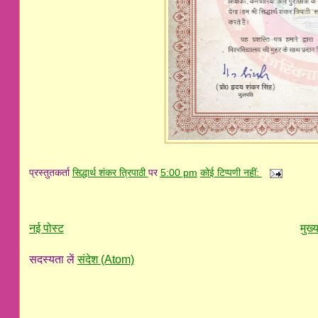
प्रस्तुतकर्ता
सिद्धार्थ शंकर त्रिपाठी
पर
5:00 pm
कोई टिप्पणी नहीं:
नई पोस्ट
मुख्य
सदस्यता लें
संदेश (Atom)