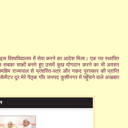
 इस विश्वविद्यालय में सेवा करने का आदेश मिला। एक नव स्थापित
 उस सबका साक्षी बनते हुए उसमें कुछ योगदान करने का भी अवसर
हिम राज्यपाल से प्रशस्ति-पत्र और नकद पुरस्कार की प्राप्ति
ीटर दूर मेरे पैतृक गाँव जनपद कुशीनगर में पहुँचने वाले अखबार