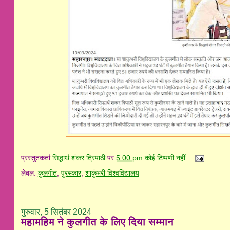
प्रस्तुतकर्ता
सिद्धार्थ शंकर त्रिपाठी
पर
5:00 pm
कोई टिप्पणी नहीं:
लेबल:
कुलगीत
,
पुरस्कार
,
शाकुंभरी विश्वविद्यालय
गुरुवार, 5 सितंबर 2024
महामहिम ने कुलगीत के लिए दिया सम्मान