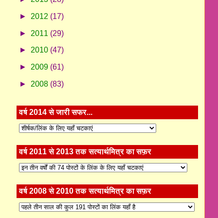
►
2012
(17)
►
2011
(29)
►
2010
(47)
►
2009
(61)
►
2008
(83)
वर्ष 2014 से जारी सफर...
वर्ष 2011 से 2013 तक सत्यार्थमित्र का सफ़र
वर्ष 2008 से 2010 तक सत्यार्थमित्र का सफ़र