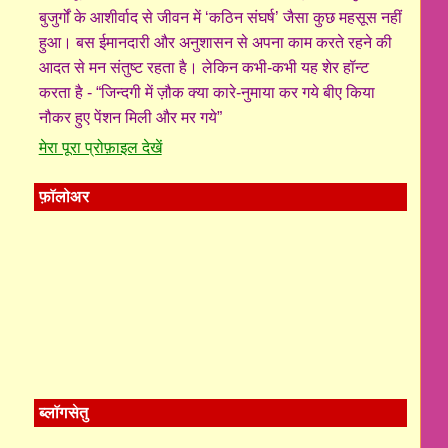
बुजुर्गों के आशीर्वाद से जीवन में ‘कठिन संघर्ष’ जैसा कुछ महसूस नहीं
हुआ। बस ईमानदारी और अनुशासन से अपना काम करते रहने की
आदत से मन संतुष्ट रहता है। लेकिन कभी-कभी यह शेर हॉन्ट
करता है - “जिन्दगी में ज़ौक क्या कारे-नुमाया कर गये बीए किया
नौकर हुए पेंशन मिली और मर गये”
मेरा पूरा प्रोफ़ाइल देखें
फ़ॉलोअर
ब्लॉगसेतु