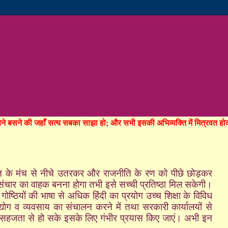
रचने बसने की जहाँ सत्य सबका साझा हो; और सभी इसकी अभिव्यक्ति में मित्रवत 
न के मंच से नीचे उतरकर और राजनीति के रण को पीछे छोड़कर
ंचार का वाहक बनना होगा तभी इसे सच्ची प्रतिष्ठा मिल सकेगी।
गोष्ठियों की भाषा से अधिक हिंदी का प्रयोग उच्च शिक्षा के विविध
्योग व व्यवसाय का संचालन करने में तथा सरकारी कार्यालयों से
े में सहजता से हो सके इसके लिए गंभीर प्रयास किए जाएं। अभी इन