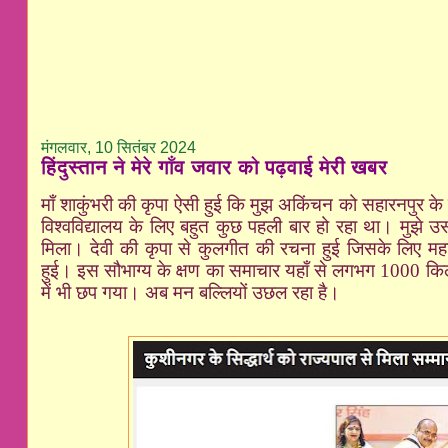
मंगलवार, 10 सितंबर 2024
हिंदुस्तान ने मेरे गाँव जवार को पढ़वाई मेरी खबर
माँ शाकुंभरी की कृपा ऐसी हुई कि मुझ अकिंचन को सहारनपुर के
विश्वविद्यालय के लिए बहुत कुछ पहली बार हो रहा था। मुझे
मिला। देवी की कृपा से कुलगीत की रचना हुई जिसके लिए महाम
हुई। इस सौभाग्य के क्षण का समाचार यहाँ से लगभग 1000 किलोम
में भी छप गया। अब मन बल्लियों उछल रहा है।