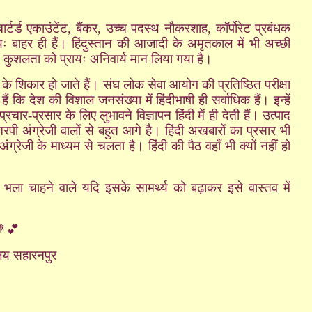
ार्टर्ड एकाउंटेंट
,
बैंकर
,
उच्च पदस्थ नौकरशाह
,
कॉर्पोरेट प्रबंधक
ायः बाहर ही हैं। हिंदुस्तान की आजादी के अमृतकाल में भी अच्छी
ें कुशलता को प्रायः अनिवार्य मान लिया गया है।
ि के शिकार हो जाते हैं। संघ लोक सेवा आयोग की प्रतिष्ठित परीक्षा
ि देश की विशाल जनसंख्या में हिंदीभाषी ही सर्वाधिक हैं। इन्हें
्रचार-प्रसार के लिए लुभावने विज्ञापन हिंदी में ही देती हैं। उत्पाद
ीआरपी अंग्रेजी वालों से बहुत आगे है। हिंदी अखबारों का प्रसार भी
रेजी के माध्यम से चलता है। हिंदी की पैठ वहाँ भी क्यों नहीं हो
 भला चाहने वाले यदि इसके सामर्थ्य को बढ़ाकर इसे वास्तव में
💕
यालय सहारनपुर