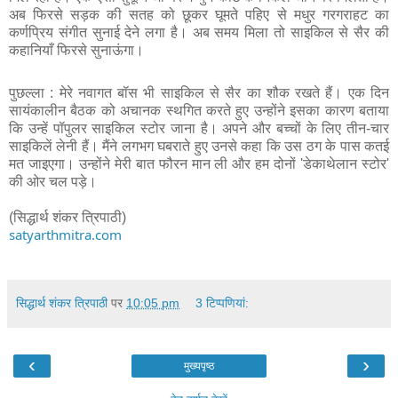
अब फिरसे सड़क की सतह को छूकर घूमते पहिए से मधुर गरगराहट का 
कर्णप्रिय संगीत सुनाई देने लगा है। अब समय मिला तो साइकिल से सैर की 
कहानियाँ फिरसे सुनाऊंगा।
पुछल्ला : मेरे नवागत बॉस भी साइकिल से सैर का शौक रखते हैं। एक दिन 
सायंकालीन बैठक को अचानक स्थगित करते हुए उन्होंने इसका कारण बताया 
कि उन्हें पॉपुलर साइकिल स्टोर जाना है। अपने और बच्चों के लिए तीन-चार 
साइकिलें लेनी हैं। मैंने लगभग घबराते हुए उनसे कहा कि उस ठग के पास कतई 
मत जाइएगा। उन्होंने मेरी बात फौरन मान ली और हम दोनों 'डेकाथेलान स्टोर' 
की ओर चल पड़े।
(सिद्धार्थ शंकर त्रिपाठी)
satyarthmitra.com
सिद्धार्थ शंकर त्रिपाठी
पर
10:05 pm
3 टिप्‍पणियां:
‹
›
मुख्यपृष्ठ