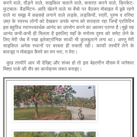
करने वाले, दौड़ने वाले, साइकिल चलाने वाले, कसरत करने वाले, क्रिकेट-
फुटबाल- बैडमिंटन- आदि खेलने वाले या बेंचो पर बैठकर मोबाइल में डूबे रहने
वाले या समूह में कहकहे लगाने वाले लड़के, लड़कियों, स्त्री, पुरुष व वरिष्ठ
उम्र के स्वस्थ लोगों को देखकर उनके भाग्य को सराहता रहा जिन्हें प्रतिदिन
इस बहुविध स्वास्थ्यवर्धक आनंद का उपभोग करने का अवसर प्राप्त है।मुझे यह
आनंद कभी-कभी ही मिलता है इसलिए यहाँ के मनोरम दृश्य को समेट लेने के
लिए मेरी जेब में रखा इलेक्ट्रॉनिक साथी भी कुलबुलाने लगा था। अस्तु मेरी
साइकिल अनेक स्थानों पर बरबस ही रुकती रही। काफी तस्वीरें लेने के
बावजूद न मोबाइल कैमरे का मन भरा, न मेरा।
कुछ तस्वीरें आप भी देखिए और संभव हो तो इस बेहतरीन मौसम में जनेश्वर
मिश्र पार्क की सैर का कार्यक्रम जरूर बनाइए।