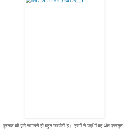
पुस्तक की पूरी सामग्री ही बहुत उपयोगी है। इसमें से यहाँ मैं वह अंश प्रस्तुत