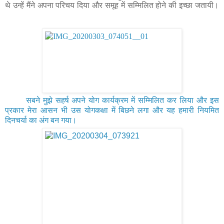
थे उन्हें मैंने अपना परिचय दिया और समूह में सम्मिलित होने की इच्छा जतायी।
सबने मुझे सहर्ष अपने योग कार्यक्रम में सम्मिलित कर लिया और इस
प्रकार मेरा आसन भी उस योगकक्षा में बिछने लगा और यह हमारी नियमित
दिनचर्या का अंग बन गया।