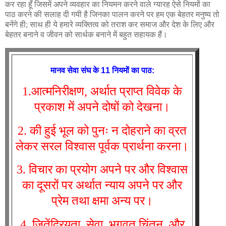
कर रहा हूँ जिसमें अपने व्यवहार का नियमन करने वाले ग्यारह ऐसे नियमों का
पाठ करने की सलाह दी गयी है जिनका पालन करने पर हम एक बेहतर मनुष्य तो
बनेंगे ही; साथ ही ये हमारे व्यक्तित्व को तराश कर समाज और देश के लिए और
बेहतर बनाने व जीवन को सार्थक बनाने में बहुत सहायक हैं।
मानव सेवा संघ के 11 नियमों का पाठ:
1.आत्मनिरीक्षण, अर्थात प्राप्त विवेक के
प्रकाश में अपने दोषों को देखना।
2. की हुई भूल को पुनः न दोहराने का व्रत
लेकर सरल विश्वास पूर्वक प्रार्थना करना।
3. विचार का प्रयोग अपने पर और विश्वास
का दूसरों पर अर्थात न्याय अपने पर और
प्रेम तथा क्षमा अन्य पर।
4. जितेंद्रियता, सेवा, भगवत चिंतन, और