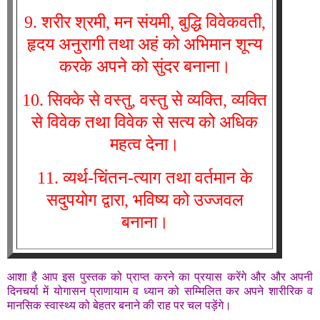
9. शरीर श्रमी, मन संयमी, बुद्धि विवेकवती,
हृदय अनुरागी तथा अहं को अभिमान शून्य
करके अपने को सुंदर बनाना।
10. सिक्के से वस्तु, वस्तु से व्यक्ति, व्यक्ति
से विवेक तथा विवेक से सत्य को अधिक
महत्व देना।
11. व्यर्थ-चिंतन-त्याग तथा वर्तमान के
सदुपयोग द्वारा, भविष्य को उज्जवल
बनाना।
आशा है आप इस पुस्तक को प्राप्त करने का प्रयास करेंगे और और अपनी
दिनचर्या में योगासन प्राणायाम व ध्यान को सम्मिलित कर अपने शारीरिक व
मानसिक स्वास्थ्य को बेहतर बनाने की राह पर चल पड़ेंगे।