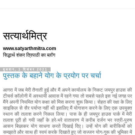
सत्यार्थमित्र
www.satyarthmitra.com
सिद्धार्थ शंकर त्रिपाठी का ब्लॉग
बुधवार, 1 दिसंबर 2021
पुस्तक के बहाने योग के प्रयोग पर चर्चा
आगरा में जब मेरी तैनाती हुई और मैं अपने कार्यालय के निकट जयपुर हाउस की
टीचर्स कॉलोनी में अस्थायी आवास में रहने गया तो सबसे पहले इस नई जगह पर
मैंने अपनी नियमित योग कक्षा को मिस करना शुरू किया। सेहत की रक्षा के लिए
साइकिल से सैर पर्याप्त नहीं थी इसलिए मैं योगासन करने के लिए एक उपयुक्त
स्थान की तलाश करने निकल लिया। पास के ही जयपुर हाउस पार्क में मेरी
तलाश पूरी हो गयी जहाँ के हरे-भरे वातावरण में करीब दर्जन भर स्त्री-पुरुष
आसन बिछाकर योग साधना करते दिखाई दिए। उन्हें योग की बारीकियों को
समझाते और साथ ही स्वयं करके दिखाते हुए जो सज्जन योग-गुरू की भूमिका में