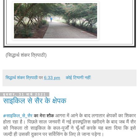
(सिद्धार्थ शंकर त्रिपाठी)
सिद्धार्थ शंकर त्रिपाठी
पर
6:33 pm
कोई टिप्पणी नहीं:
बुधवार, 31 मार्च 2021
साइकिल से सैर के क्षेपक
#साइकिल_से_सैर
 का मेरा शौक
 आगरा में आने के बाद लगातार क्षेपकों का शिकार 
होता रहा है। पिछले साल जनवरी में नई हरक्यूलिस खरीदने के बाद जब मैं सैर 
को निकला तो साइकिल के कल-पुर्जों ने चूँ-चाँ करके यह बता दिया कि इसे 
जल्दी ही उसकी दुकान पर सर्विसिंग के लिए ले जाना पड़ेगा। 