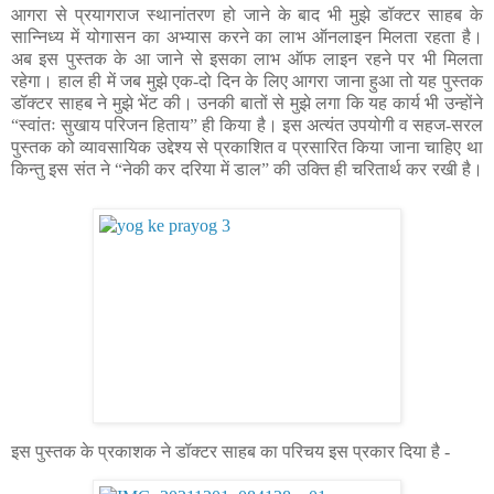
आगरा से प्रयागराज स्थानांतरण हो जाने के बाद भी मुझे डॉक्टर साहब के
सान्निध्य में योगासन का अभ्यास करने का लाभ ऑनलाइन मिलता रहता है।
अब इस पुस्तक के आ जाने से इसका लाभ ऑफ लाइन रहने पर भी मिलता
रहेगा। हाल ही में जब मुझे एक-दो दिन के लिए आगरा जाना हुआ तो यह पुस्तक
डॉक्टर साहब ने मुझे भेंट की। उनकी बातों से मुझे लगा कि यह कार्य भी उन्होंने
“स्वांतः सुखाय परिजन हिताय” ही किया है। इस अत्यंत उपयोगी व सहज-सरल
पुस्तक को व्यावसायिक उद्देश्य से प्रकाशित व प्रसारित किया जाना चाहिए था
किन्तु इस संत ने “नेकी कर दरिया में डाल” की उक्ति ही चरितार्थ कर रखी है।
इस पुस्तक के प्रकाशक ने डॉक्टर साहब का परिचय इस प्रकार दिया है -