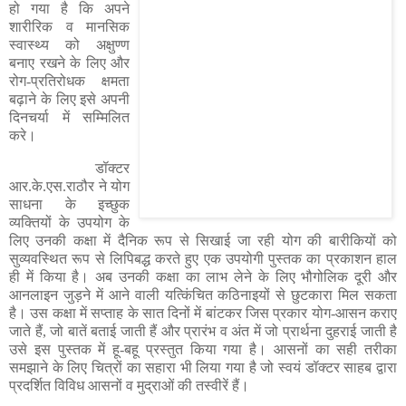
हो गया है कि अपने
शारीरिक व मानसिक
स्वास्थ्य को अक्षुण्ण
बनाए रखने के लिए और
रोग-प्रतिरोधक क्षमता
बढ़ाने के लिए इसे अपनी
दिनचर्या में सम्मिलित
करे।
डॉक्टर
आर.के.एस.राठौर ने योग
साधना के इच्छुक
व्यक्तियों के उपयोग के
लिए उनकी कक्षा में दैनिक रूप से सिखाई जा रही योग की बारीकियों को
सुव्यवस्थित रूप से लिपिबद्ध करते हुए एक उपयोगी पुस्तक का प्रकाशन हाल
ही में किया है। अब उनकी कक्षा का लाभ लेने के लिए भौगोलिक दूरी और
आनलाइन जुड़ने में आने वाली यत्किंचित कठिनाइयों से छुटकारा मिल सकता
है। उस कक्षा में सप्ताह के सात दिनों में बांटकर जिस प्रकार योग-आसन कराए
जाते हैं, जो बातें बताई जाती हैं और प्रारंभ व अंत में जो प्रार्थना दुहराई जाती है
उसे इस पुस्तक में हू-बहू प्रस्तुत किया गया है। आसनों का सही तरीका
समझाने के लिए चित्रों का सहारा भी लिया गया है जो स्वयं डॉक्टर साहब द्वारा
प्रदर्शित विविध आसनों व मुद्राओं की तस्वीरें हैं।