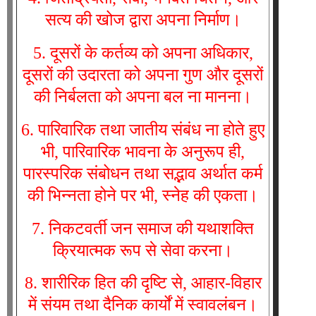
सत्य की खोज द्वारा अपना निर्माण।
5. दूसरों के कर्तव्य को अपना अधिकार,
दूसरों की उदारता को अपना गुण और दूसरों
की निर्बलता को अपना बल ना मानना।
6. पारिवारिक तथा जातीय संबंध ना होते हुए
भी, पारिवारिक भावना के अनुरूप ही,
पारस्परिक संबोधन तथा सद्भाव अर्थात कर्म
की भिन्नता होने पर भी, स्नेह की एकता।
7. निकटवर्ती जन समाज की यथाशक्ति
क्रियात्मक रूप से सेवा करना।
8. शारीरिक हित की दृष्टि से, आहार-विहार
में संयम तथा दैनिक कार्यों में स्वावलंबन।