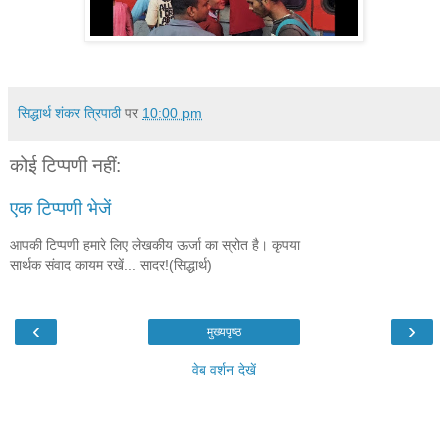
सिद्धार्थ शंकर त्रिपाठी
पर
10:00 pm
कोई टिप्पणी नहीं:
एक टिप्पणी भेजें
आपकी टिप्पणी हमारे लिए लेखकीय ऊर्जा का स्रोत है। कृपया
सार्थक संवाद कायम रखें... सादर!(सिद्धार्थ)
‹
›
मुख्यपृष्ठ
वेब वर्शन देखें