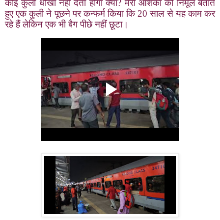
कोई कुली धोखा नहीं देता होगा क्या
?
मेरी आशंका को निर्मूल बताते
हुए एक कुली ने पूछने पर कन्फर्म किया कि 20 साल से यह काम कर
रहे हैं लेकिन एक भी बैग पीछे नहीं छूटा।