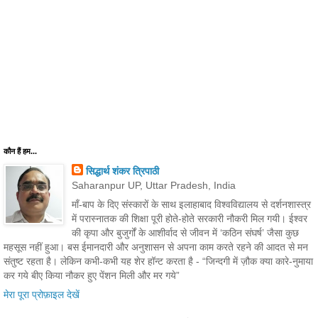
कौन हैं हम...
सिद्धार्थ शंकर त्रिपाठी
Saharanpur UP, Uttar Pradesh, India
माँ-बाप के दिए संस्कारों के साथ इलाहाबाद विश्वविद्यालय से दर्शनशास्त्र
में परास्नातक की शिक्षा पूरी होते-होते सरकारी नौकरी मिल गयी। ईश्वर
की कृपा और बुजुर्गों के आशीर्वाद से जीवन में ‘कठिन संघर्ष’ जैसा कुछ
महसूस नहीं हुआ। बस ईमानदारी और अनुशासन से अपना काम करते रहने की आदत से मन
संतुष्ट रहता है। लेकिन कभी-कभी यह शेर हॉन्ट करता है - “जिन्दगी में ज़ौक क्या कारे-नुमाया
कर गये बीए किया नौकर हुए पेंशन मिली और मर गये”
मेरा पूरा प्रोफ़ाइल देखें