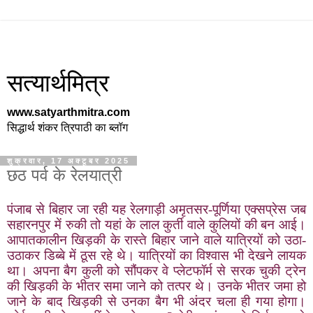
सत्यार्थमित्र
www.satyarthmitra.com
सिद्धार्थ शंकर त्रिपाठी का ब्लॉग
शुक्रवार, 17 अक्टूबर 2025
छठ पर्व के रेलयात्री
पंजाब से बिहार जा रही यह रेलगाड़ी अमृतसर-पूर्णिया एक्सप्रेस जब
सहारनपुर में रुकी तो यहां के लाल कुर्ती वाले कुलियों की बन आई।
आपातकालीन खिड़की के रास्ते बिहार जाने वाले यात्रियों को उठा-
उठाकर डिब्बे में ठूस रहे थे। यात्रियों का विश्वास भी देखने लायक
था। अपना बैग कुली को सौंपकर वे प्लेटफॉर्म से सरक चुकी ट्रेन
की खिड़की के भीतर समा जाने को तत्पर थे। उनके भीतर जमा हो
जाने के बाद खिड़की से उनका बैग भी अंदर चला ही गया होगा।