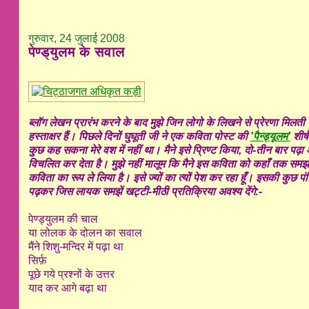
गुरुवार, 24 जुलाई 2008
पेण्ड्युलम के सवाल
ब्लॉग लेखन प्रारंभ करने के बाद मुझे जिन लोगो के लिखने से प्रेरणा मिलती 
हस्ताक्षर हैं। पिछले दिनों घुघूती जी ने एक कविता पोस्ट की
'पैन्ड्यूलम'
शीर्
कुछ कह सकना मेरे वश में नहीं था। मैने इसे प्रिण्ट किया, दो-तीन बा
विचलित कर देता है। मुझे नहीं मालूम कि मैने इस कविता को कहाँ तक समझा 
कविता का रूप ले लिया है। इसे ज्यों का त्यों पेश कर रहा हूँ। इसकी कुछ पं
पढ़कर जिस लायक समझें खट्टी-मीठी प्रतिक्रिया अवश्य देंगे:-
पेण्ड्युलम की चाल
या लोलक के दोलन का सवाल
मैंने शिशु-मन्दिर में पढ़ा था
सिर्फ़
पूछे गये प्रश्नों के उत्तर
याद कर आगे बढ़ा था