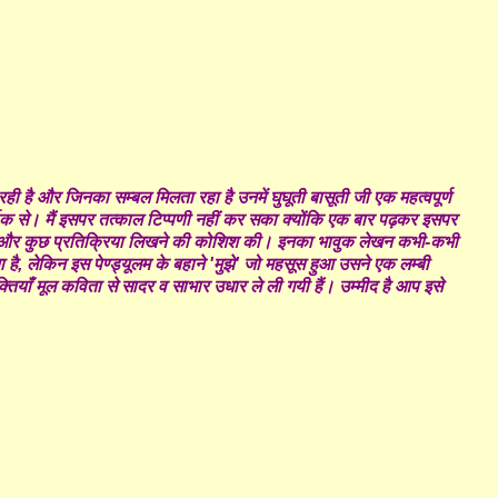
रही है और जिनका सम्बल मिलता रहा है उनमें घुघूती बासूती जी एक महत्वपूर्ण
षक से। मैं इसपर तत्काल टिप्पणी नहीं कर सका क्योंकि एक बार पढ़कर इसपर
र पढ़ा और कुछ प्रतिक्रिया लिखने की कोशिश की। इनका भावुक लेखन कभी-कभी
है, लेकिन इस पेण्ड्यूलम के बहाने 'मुझे' जो महसूस हुआ उसने एक लम्बी
क्तियाँ मूल कविता से सादर व साभार उधार ले ली गयी हैं। उम्मीद है आप इसे