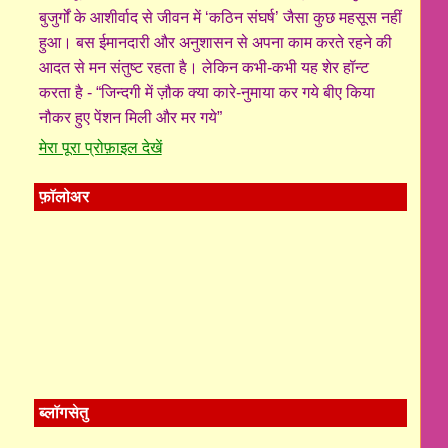
बुजुर्गों के आशीर्वाद से जीवन में ‘कठिन संघर्ष’ जैसा कुछ महसूस नहीं
हुआ। बस ईमानदारी और अनुशासन से अपना काम करते रहने की
आदत से मन संतुष्ट रहता है। लेकिन कभी-कभी यह शेर हॉन्ट
करता है - “जिन्दगी में ज़ौक क्या कारे-नुमाया कर गये बीए किया
नौकर हुए पेंशन मिली और मर गये”
मेरा पूरा प्रोफ़ाइल देखें
फ़ॉलोअर
ब्लॉगसेतु