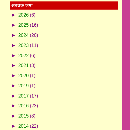
अबतक जमा
►
2026
(6)
►
2025
(16)
►
2024
(20)
►
2023
(11)
►
2022
(6)
►
2021
(3)
►
2020
(1)
►
2019
(1)
►
2017
(17)
►
2016
(23)
►
2015
(8)
►
2014
(22)