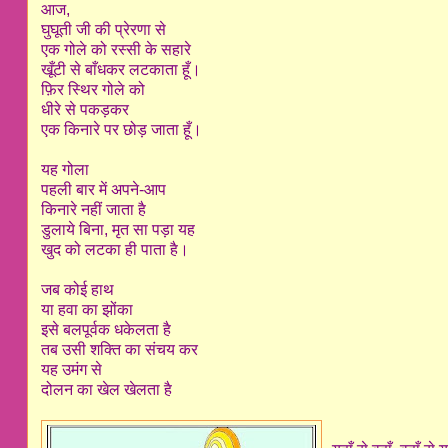
आज,
घुघूती जी की प्रेरणा से
एक गोले को रस्सी के सहारे
खूँटी से बाँधकर लटकाता हूँ।
फ़िर स्थिर गोले को
धीरे से पकड़कर
एक किनारे पर छोड़ जाता हूँ।
यह गोला
पहली बार में अपने-आप
किनारे नहीं जाता है
डुलाये बिना, मृत सा पड़ा यह
खुद को लटका ही पाता है।
जब कोई हाथ
या हवा का झोंका
इसे बलपूर्वक धकेलता है
तब उसी शक्ति का संचय कर
यह उमंग से
दोलन का खेल खेलता है