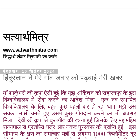
सत्यार्थमित्र
www.satyarthmitra.com
सिद्धार्थ शंकर त्रिपाठी का ब्लॉग
मंगलवार, 10 सितंबर 2024
हिंदुस्तान ने मेरे गाँव जवार को पढ़वाई मेरी खबर
माँ शाकुंभरी की कृपा ऐसी हुई कि मुझ अकिंचन को सहारनपुर के इस
विश्वविद्यालय में सेवा करने का आदेश मिला। एक नव स्थापित
विश्वविद्यालय के लिए बहुत कुछ पहली बार हो रहा था। मुझे उस
सबका साक्षी बनते हुए उसमें कुछ योगदान करने का भी अवसर
मिला। देवी की कृपा से कुलगीत की रचना हुई जिसके लिए महामहिम
राज्यपाल से प्रशस्ति-पत्र और नकद पुरस्कार की प्राप्ति हुई। इस
सौभाग्य के क्षण का समाचार यहाँ से लगभग 1000 किलोमीटर दूर