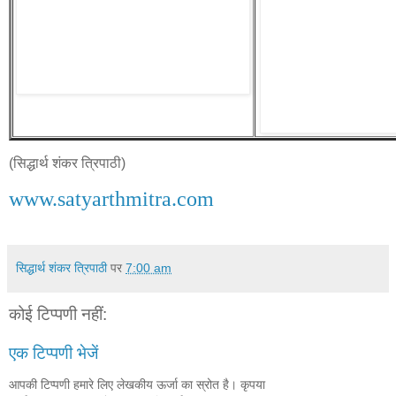
(सिद्धार्थ शंकर त्रिपाठी)
www.satyarthmitra.com
सिद्धार्थ शंकर त्रिपाठी
पर
7:00 am
कोई टिप्पणी नहीं:
एक टिप्पणी भेजें
आपकी टिप्पणी हमारे लिए लेखकीय ऊर्जा का स्रोत है। कृपया