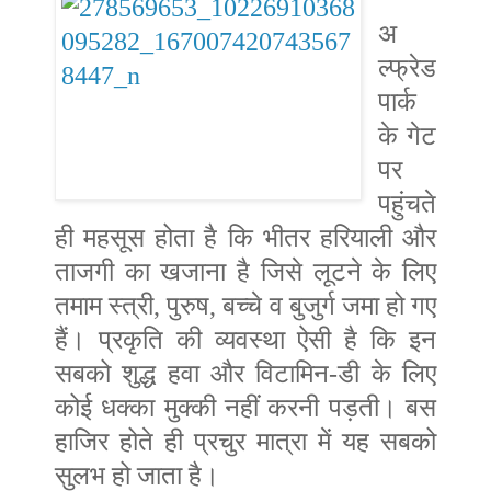
अ
ल्फ्रेड
पार्क
के गेट
पर
पहुंचते
ही महसूस होता है कि भीतर हरियाली और
ताजगी का खजाना है जिसे लूटने के लिए
तमाम स्त्री, पुरुष, बच्चे व बुजुर्ग जमा हो गए
हैं। प्रकृति की व्यवस्था ऐसी है कि इन
सबको शुद्ध हवा और विटामिन-डी के लिए
कोई धक्का मुक्की नहीं करनी पड़ती। बस
हाजिर होते ही प्रचुर मात्रा में यह सबको
सुलभ हो जाता है।