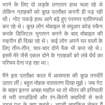
भरने के लिए दो लड़के लगातार हाथ चला रहे थे
लेकिन ग्राहकों को कुछ प्रतीक्षा करनी ही पड़ रही
थी। नोट पकड़े हाथ आगे बढ़े हुए परस्पर प्रतिस्पर्धा
कर रहे थे। कुछ लोग मोबाइल से क्यूआर कोड स्कैन
करके डिजिटल भुगतान करने के बाद मोबाइल की
स्क्रीन ही दिखा रहे थे। कई लोग अपने घर वालों के
लिए तीन-तीन, चार-चार दोने पैक भी करा रहे थे।
इसमें मेरे जैसे एकल दोने के ग्राहकों को लंबे धैर्य का
परिचय देना पड़ रहा था।
मैंने इस प्रतीक्षा काल में आसपास की कुछ तस्वीरें
उतार लीं। बहुत मोहक वातावरण दिखा मुझे। जब गेट
के बाहर इतना अच्छा माहौल था तो भीतर की हरियाली
से भरी पगडंडियों और रंग-बिरंगी क्यारियों से सजे
टहल-पथ के क्या कहने। अपनी साइकिल लेकर मैं