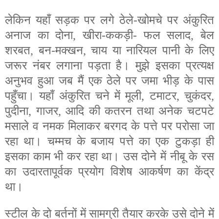
लेकिन यहाँ सड़क पर लगे ठेले-खोमचे पर अंकुरित
अनाज का दोना, खीरा-ककड़ी- फल सलाद, बेल
शरबत, बन-मक्खन, चाय या नारियल पानी के लिए
जरूर नंबर लगाना पड़ता है। मुझे इसका प्रत्यक्ष
अनुभव हुआ जब मैं एक ठेले पर जमा भीड़ के पास
पहुँचा। यहाँ अंकुरित चने में मूली, टमाटर, चुकंदर,
पुदीना, गाजर, आदि की कतरन तथा अनेक चटपटे
मसाले व नमक मिलाकर बरगद के पत्ते पर परोसा जा
रहा था। चम्मच के बजाय पत्ते का एक टुकड़ा ही
इसका काम भी कर रहा था। उस दोने में नीबू के रस
का उदारतापूर्वक प्रयोग विशेष आकर्षण का केंद्र
था।
स्टील के दो बर्तनों में सामग्री तैयार करके उसे दोने में