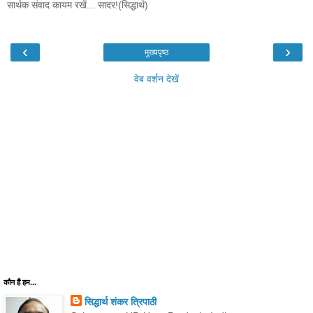
सार्थक संवाद कायम रखें... सादर!(सिद्धार्थ)
‹
›
मुख्यपृष्ठ
वेब वर्शन देखें
कौन हैं हम...
सिद्धार्थ शंकर त्रिपाठी