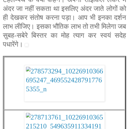
अंदर जा नहीं सकता था इसलिए अंदर जाते लोगों को
ही देखकर संतोष करना पड़ा। आप भी इनका दर्शन
लाभ लीजिए। इसका भौतिक लाभ तो तभी मिलेगा जब
सुबह-सबेरे बिस्तर का मोह त्याग कर स्वयं सदेह
पधारेंगे।