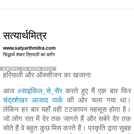
सत्यार्थमित्र
www.satyarthmitra.com
सिद्धार्थ शंकर त्रिपाठी का ब्लॉग
शुक्रवार, 29 अप्रैल 2022
हरियाली और ऑक्सीजन का खजाना
आज
#साइकिल_से_सैर
करते हुए मैं एक बार फिर
चंद्रशेखर आजाद पार्क
की ओर चला गया था।
लेकिन हर बार यहाँ वही टटकापन महसूस होता है।
जो लोग रात में देर तक जागते हैं और सबेरे देर तक
सोते हैं वे बहुत कुछ मिस करते हैं। प्रकृति द्वारा सुबह