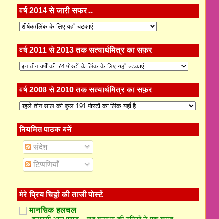
वर्ष 2014 से जारी सफर...
वर्ष 2011 से 2013 तक सत्यार्थमित्र का सफ़र
वर्ष 2008 से 2010 तक सत्यार्थमित्र का सफ़र
नियमित पाठक बनें
संदेश
टिप्पणियाँ
मेरे प्रिय चिठ्ठों की ताजी पोस्टें
मानसिक हलचल
बनारसी आलू पापड़ – जब बनारस की गलियों ने एक ब्रांड