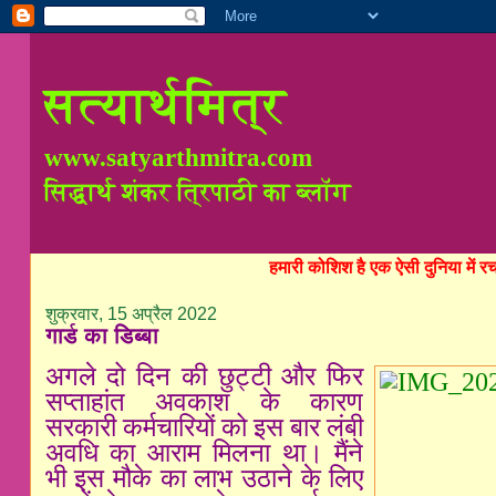
सत्यार्थमित्र
www.satyarthmitra.com
सिद्धार्थ शंकर त्रिपाठी का ब्लॉग
हमारी कोशिश है एक ऐसी दुनिया में 
शुक्रवार, 15 अप्रैल 2022
गार्ड का डिब्बा
अगले दो दिन की छुट्टी और फिर
सप्ताहांत अवकाश के कारण
सरकारी कर्मचारियों को इस बार लंबी
अवधि का आराम मिलना था। मैंने
भी इस मौके का लाभ उठाने के लिए