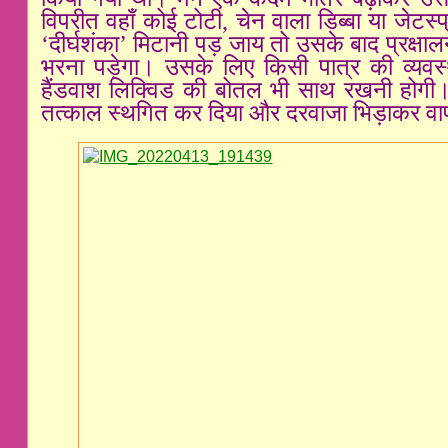
विपरीत वहाँ कोई टोटी, चेन वाला डिब्बा या जेटस्
‘दीर्घशंका’ मिटानी पड़ जाय तो उसके बाद प्रक्षा
भरना पड़ेगा। उसके लिए किसी पात्र की व्यवस्
हैंडवाश लिक्विड की बोतल भी साथ रखनी होगी। 
तत्काल स्थगित कर दिया और दरवाजा भिड़ाकर 