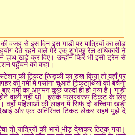
ियों की वजह से इस दिन इस गाड़ी पर यात्रियों का लोड
योग देते रहने वाले मेरे एक शुभेच्छु रेल अधिकारी ने
ोंने हाथ खड़े कर दिए। उन्होंने फिर भी इसी ट्रेन से
्टेशन पहुँचने को कहा।
े स्टेशन की टिकट खिड़की का रुख किया तो वहाँ पर
र की गर्मी में पसीना चुआते टिकटार्थियों की बेचैनी
बार गर्मी का आगमन कुछ जल्दी ही हो गया है। गाड़ी
म होने वाली नहीं थी। इसके फलस्वरूप टिकट के लिए
 वहाँ महिलाओं की लाइन में सिर्फ दो बच्चियां खड़ी
ि दिखाई और एक अतिरिक्त टिकट लेकर सहर्ष मुझे दे
हुँचा तो यात्रियों की भारी भीड़ देखकर ठिठक गया।