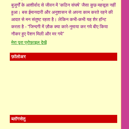
बुजुर्गों के आशीर्वाद से जीवन में ‘कठिन संघर्ष’ जैसा कुछ महसूस नहीं
हुआ। बस ईमानदारी और अनुशासन से अपना काम करते रहने की
आदत से मन संतुष्ट रहता है। लेकिन कभी-कभी यह शेर हॉन्ट
करता है - “जिन्दगी में ज़ौक क्या कारे-नुमाया कर गये बीए किया
नौकर हुए पेंशन मिली और मर गये”
मेरा पूरा प्रोफ़ाइल देखें
फ़ॉलोअर
ब्लॉगसेतु