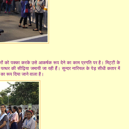
रों को पक्का करके उसे आकर्षक रूप देने का काम प्रगति पर है। मिट्टी के
र पत्थर की सीढ़िया जमायी जा रही हैं। सुन्दर नारियल के पेड़ सीधी कतार में
ी का रूप दिया जाने वाला है।