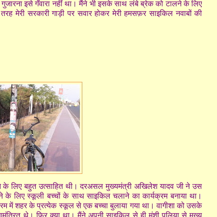
गुजारना इसे गँवारा नहीं था। मैंने भी इसके साथ लंबे ब्रेक को टालने के लिए
रह मेरी सरकारी गाड़ी पर सवार होकर मेरी हमसफ़र साइकिल नवाबों की
े के लिए बहुत उत्साहित थी। दरअसल मुख्यमंत्री अखिलेश यादव जी ने उस
देने के लिए स्कूली बच्चों के साथ साइकिल चलाने का कार्यक्रम बनाया था।
 में शहर के प्रत्येक स्कूल से एक बच्चा बुलाया गया था। वागीशा को उसके
त्रित थे। फिर क्या था। मैंने अपनी साइकिल से ही मुंशी पुलिया से मुख्य