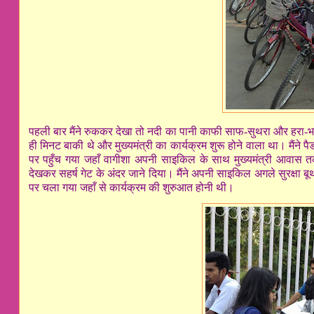
पहली बार मैंने रुककर देखा तो नदी का पानी काफी साफ-सुथरा और हरा-भरा
ही मिनट बाकी थे और मुख्यमंत्री का कार्यक्रम शुरू होने वाला था। मैंने
पर पहुँच गया जहाँ वागीशा अपनी साइकिल के साथ मुख्यमंत्री आवास तक चल
देखकर सहर्ष गेट के अंदर जाने दिया। मैंने अपनी साइकिल अगले सुरक्षा
पर चला गया जहाँ से कार्यक्रम की शुरुआत होनी थी।