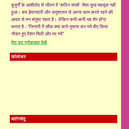
बुजुर्गों के आशीर्वाद से जीवन में ‘कठिन संघर्ष’ जैसा कुछ महसूस नहीं
हुआ। बस ईमानदारी और अनुशासन से अपना काम करते रहने की
आदत से मन संतुष्ट रहता है। लेकिन कभी-कभी यह शेर हॉन्ट
करता है - “जिन्दगी में ज़ौक क्या कारे-नुमाया कर गये बीए किया
नौकर हुए पेंशन मिली और मर गये”
मेरा पूरा प्रोफ़ाइल देखें
फ़ॉलोअर
ब्लॉगसेतु