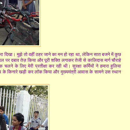
 दिखा। मुझे तो वहीं ठहर जाने का मन हो रहा था, लेकिन सात बजने में कुछ
 पैडल पर दबाव तेज़ किया और पूरी शक्ति लगाकर तेजी से कालिदास मार्ग चौराहे
ने के लिए मेरी प्रतीक्षा कर रही थी। सुरक्षा कर्मियों ने हमारा हुलिया
 बूथ के किनारे खड़ी कर लॉक किया और मुख्यमंत्री आवास के सामने उस स्थान