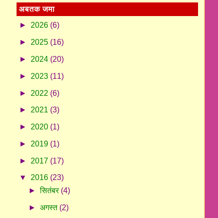
अबतक जमा
►
2026
(6)
►
2025
(16)
►
2024
(20)
►
2023
(11)
►
2022
(6)
►
2021
(3)
►
2020
(1)
►
2019
(1)
►
2017
(17)
▼
2016
(23)
►
सितंबर
(4)
►
अगस्त
(2)