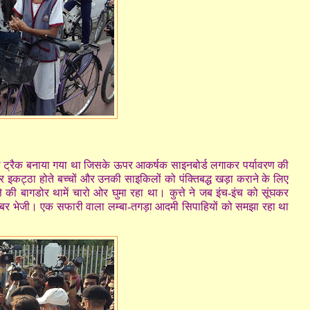
िल ट्रैक बनाया गया था जिसके ऊपर आकर्षक साइनबोर्ड लगाकर पर्यावरण की
 कर इकट्ठा होते बच्चों और उनकी साइकिलों को पंक्तिबद्ध खड़ा कराने के लिए
ते की बागडोर थामें चारो ओर घुमा रहा था। कुत्ते ने जब इंच-इंच को सूंघकर
पर खबर भेजी। एक सफारी वाला लम्बा-तगड़ा आदमी सिपाहियों को समझा रहा था