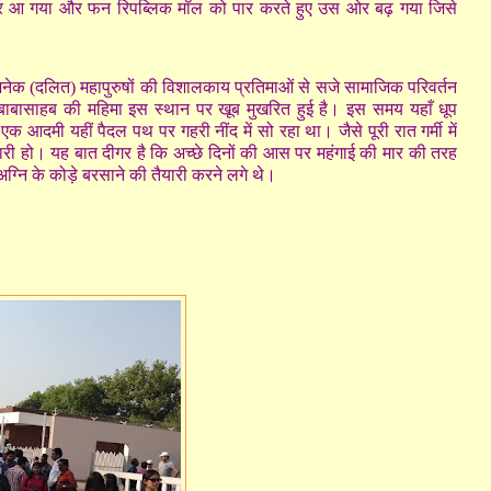
सड़क पर आ गया और फन रिपब्लिक मॉल को पार करते हुए उस ओर बढ़ गया जिसे
नेक (दलित) महापुरुषों की विशालकाय प्रतिमाओं से सजे सामाजिक परिवर्तन
बाबासाहब की महिमा इस स्थान पर खूब मुखरित हुई है। इस समय यहाँ धूप
दमी यहीं पैदल पथ पर गहरी नींद में सो रहा था। जैसे पूरी रात गर्मी में
गुजारी हो। यह बात दीगर है कि अच्छे दिनों की आस पर महंगाई की मार की तरह
्नि के कोड़े बरसाने की तैयारी करने लगे थे।