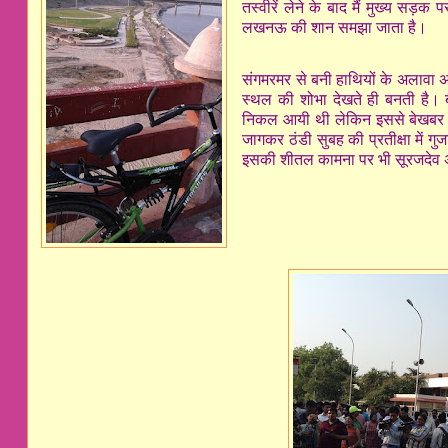
तस्वीरें लेने के बाद मैं मुख्य 
लखनऊ की शान समझा जाता है।
संगमरमर से बनी हाथियों के अलावा अ
स्थल की शोभा देखते ही बनती है। 
निकल आयी थी लेकिन इससे बेखबर एक आ
जागकर ठंडी सुबह की प्रतीक्षा में 
इसकी शीतल कामना पर भी सूरजदेव अग