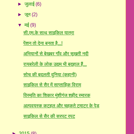
►
जुलाई
(6)
►
जून
(2)
▼
मई
(9)
सी.एम.के साथ साइकिल यात्रा
पेंशन तो देना बनता है...!
अभियानों से बेखबर गाँव और सूखती नदी
रायबरेली के लोक उद्यम भी बदहाल हैं...
सोच की बदलती दुनिया (कहानी)
साइकिल से सैर में साप्ताहिक विराम
विस्मृति का शिकार मुंशीगंज शहीद स्मारक
अल्पवयस्क कटहल और चहकते टमाटर के पेड़
साइकिल से सैर की सरपट रपट
►
2015
(8)