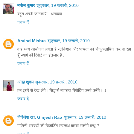
मनोज कुमार
शुक्रवार, 19 फ़रवरी, 2010
बहुत अच्छी जानकारी। धन्यवाद।
जवाब दें
Arvind Mishra
शुक्रवार, 19 फ़रवरी, 2010
वाह भव्य आयोजन लगता है -लोकेशन और भव्यता को विजुअलायिज कर पा रहा
हूँ -आगे की रिपोर्ट का इंतजार है .
जवाब दें
अनूप शुक्ल
शुक्रवार, 19 फ़रवरी, 2010
हम इधरै से देख लेंगे। सिद्धार्थ महाराज रिपोर्टिंग करबै करेंगे। :)
जवाब दें
गिरिजेश राव, Girijesh Rao
शुक्रवार, 19 फ़रवरी, 2010
मालिनी अवस्थी की रिकॉर्डिंग उपलब्ध करवा सकोगे बन्धु ?
जवाब दें