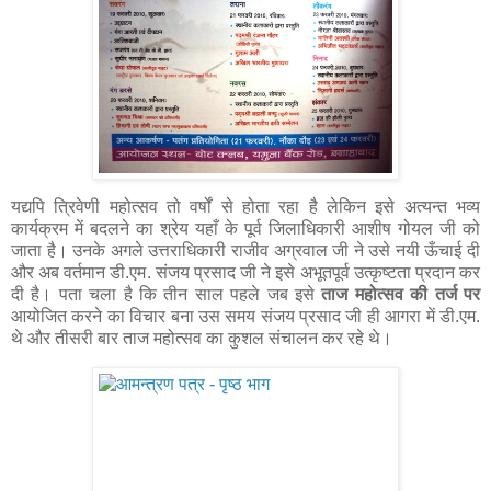
यद्यपि त्रिवेणी महोत्सव तो वर्षों से होता रहा है लेकिन इसे अत्यन्त भव्य
कार्यक्रम में बदलने का श्रेय यहाँ के पूर्व जिलाधिकारी आशीष गोयल जी को
जाता है। उनके अगले उत्तराधिकारी राजीव अग्रवाल जी ने उसे नयी ऊँचाई दी
और अब वर्तमान डी.एम. संजय प्रसाद जी ने इसे अभूतपूर्व उत्कृष्टता प्रदान कर
दी है। पता चला है कि तीन साल पहले जब इसे
ताज महोत्सव की तर्ज पर
आयोजित करने का विचार बना उस समय संजय प्रसाद जी ही आगरा में डी.एम.
थे और तीसरी बार ताज महोत्सव का कुशल संचालन कर रहे थे।