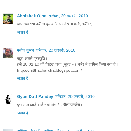
Abhishek Ojha
शनिवार, 20 फ़रवरी, 2010
आप व्यवस्था करें तो हम ब्लॉग पर देखना पसंद करेंगे :)
जवाब दें
मनोज कुमार
शनिवार, 20 फ़रवरी, 2010
बहुत अच्छी प्रस्तुति।
इसे 20.02.10 की चिट्ठा चर्चा (सुबह ०६ बजे) में शामिल किया गया है।
http://chitthacharcha.blogspot.com/
जवाब दें
Gyan Dutt Pandey
शनिवार, 20 फ़रवरी, 2010
इस साल कार्ड वार्ड नहीं मिला? -
रीता पाण्डेय
।
जवाब दें
अमिताभ त्रिपाठी ’ अमित’
रविवार, 21 फ़रवरी, 2010