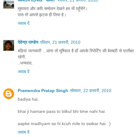
मुशायरा और कवि सम्मेलन देखने हम भी पहुँचेंगे।
पास तो आपसे झटक ही लिया है।
जवाब दें
देवेन्द्र पाण्डेय
रविवार, 21 फ़रवरी, 2010
बढियां जानकारी ...आना तो मुश्किल है हाँ आपके रिपोर्टिंग की बेसब्री से प्रतीक्षा
रहेगी.
..धन्यवाद.
जवाब दें
Pramendra Pratap Singh
सोमवार, 22 फ़रवरी, 2010
badiya hai,
bhai ji hamare pass to bilkul bhi time nahi hai.
aapke madhyam se hi kcuh mile to swikar hai. :)
जवाब दें