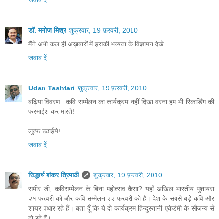
डॉ. मनोज मिश्र
शुक्रवार, 19 फ़रवरी, 2010
मैंने अभी कल ही अख़बारों में इसकी भव्यता के विज्ञापन देखे.
जवाब दें
Udan Tashtari
शुक्रवार, 19 फ़रवरी, 2010
बढ़िया विवरण...कवि सम्मेलन का कार्यक्रम नहीं दिखा वरना हम भी रिकार्डिंग की
फरमाईश कर मारते!
लुत्फ उठाईये!
जवाब दें
सिद्धार्थ शंकर त्रिपाठी
शुक्रवार, 19 फ़रवरी, 2010
समीर जी, कविसम्मेलन के बिना महोत्सव कैसा? यहाँ अखिल भारतीय मुशायरा
२१ फरवरी को और कवि सम्मेलन २२ फरवरी को है। देश के सबसे बड़े कवि और
शायर पधार रहे हैं। बता दूँ कि ये दो कार्यक्रम हिन्दुस्तानी एकेडेमी के सौजन्य से
हो रहे हैं।