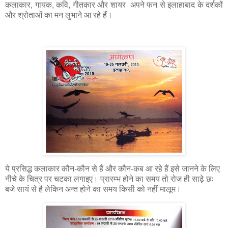
कलाकार, गायक, कवि, गीतकार और शायर अपने फन से इलाहाबाद के दर्शकों
और श्रोताओं का मन लुभाने आ रहे हैं।
ये प्रसिद्ध कलाकार कौन-कौन से हैं और कौन-कब आ रहे हैं इसे जानने के लिए
नीचे के चित्र पर चटका लगाइए। प्रारम्भ होने का समय तो रोज ही साढ़े छः
बजे सायं से है लेकिन अन्त होने का समय किसी को नहीं मालूम।