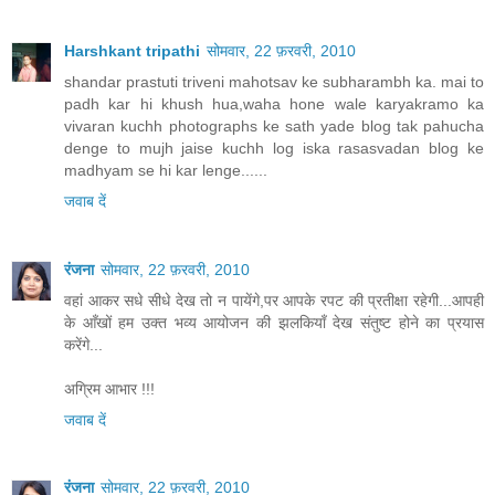
Harshkant tripathi
सोमवार, 22 फ़रवरी, 2010
shandar prastuti triveni mahotsav ke subharambh ka. mai to
padh kar hi khush hua,waha hone wale karyakramo ka
vivaran kuchh photographs ke sath yade blog tak pahucha
denge to mujh jaise kuchh log iska rasasvadan blog ke
madhyam se hi kar lenge......
जवाब दें
रंजना
सोमवार, 22 फ़रवरी, 2010
वहां आकर सधे सीधे देख तो न पायेंगे,पर आपके रपट की प्रतीक्षा रहेगी...आपही
के आँखों हम उक्त भव्य आयोजन की झलकियाँ देख संतुष्ट होने का प्रयास
करेंगे...
अग्रिम आभार !!!
जवाब दें
रंजना
सोमवार, 22 फ़रवरी, 2010