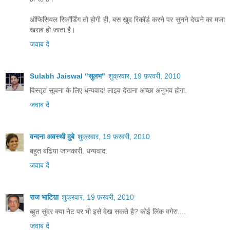
ऑफिसियल रिकॉर्डिंग तो होगी ही, बस खुद रिकॉर्ड करने पर सुनने देखने का मजा
खराब हो जाता है।
जवाब दें
Sulabh Jaiswal "सुलभ"
शुक्रवार, 19 फ़रवरी, 2010
विस्तृत सूचना के लिए धन्यवाद! लाइव देखना अच्छा अनुभव होगा.
जवाब दें
वन्दना अवस्थी दुबे
शुक्रवार, 19 फ़रवरी, 2010
बहुत बढिया जानकारी. धन्यवाद.
जवाब दें
राज भाटिय़ा
शुक्रवार, 19 फ़रवरी, 2010
ब्हुत सुंदर क्या नेट पर भी इसे देख सकते है? कोई लिंक वगेरा....
जवाब दें