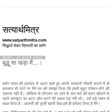
सत्यार्थमित्र
www.satyarthmitra.com
सिद्धार्थ शंकर त्रिपाठी का ब्लॉग
सोमवार, 15 फ़रवरी 2010
बुद्धू सा खड़ा मैं…।
ब्लॉग जगत की हलचल से अलग रहते हुए अपनी सरकारी नौकरी बजाने में ही
हलकान हो जाने पर मैने मन को समझा लिया कि इसमें बहुत परेशान होने की
जरूरत नहीं है। ऑफ़िस से लौटकर घर आने के बाद शर्ट की बटन खोलने के
पहले कम्प्यूटर का बटन ऑन करने की आदत पड़ गयी थी। उसे बड़े जतन से
बदल लिया है। आलसी की कुर्सी खाली देख उसे ही हथिया लिया है मैंने।