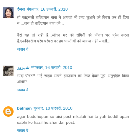
रंजना
मंगलवार, 16 फ़रवरी, 2010
तो फाइनली बाल्टियान बाबा ने आपको भी शब्द चुआने को विवश कर ही दिया
न....जय हो बाल्टियान बाबा की...
वैसे यह तो सही है...जीवन भर की संगिनी को जीवन भर प्रेम करना
है,एकदिवसीय प्रेम परंपरा पर हम भारतीयों की आस्था नहीं जमती...
जवाब दें
شہروز
मंगलवार, 16 फ़रवरी, 2010
उम्दा पोस्ट!! भाई साहब आपने हमज़बान का लिंक देकर मुझे अनुगृहित किया
आभार!
जवाब दें
balman
गुरुवार, 18 फ़रवरी, 2010
agar buddhupan se aisi post nikalati hai to yah buddhupan
sabhi ko hasil ho.shandar post.
जवाब दें