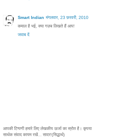
Smart Indian
मंगलवार, 23 फ़रवरी, 2010
कमाल है भई, क्या गज़ब लिखते हैं आप!
जवाब दें
आपकी टिप्पणी हमारे लिए लेखकीय ऊर्जा का स्रोत है। कृपया
सार्थक संवाद कायम रखें... सादर!(सिद्धार्थ)