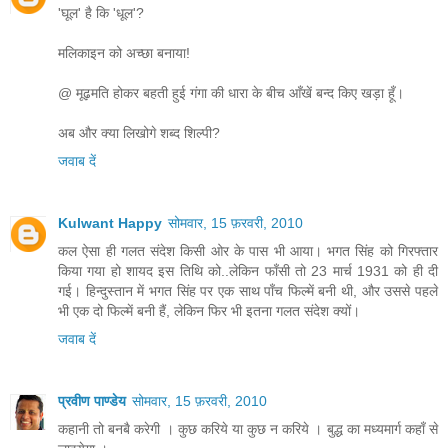
'घूल' है कि 'धूल'?
मलिकाइन को अच्छा बनाया!
@ मूढ़मति होकर बहती हुई गंगा की धारा के बीच आँखें बन्द किए खड़ा हूँ।
अब और क्या लिखोगे शब्द शिल्पी?
जवाब दें
Kulwant Happy
सोमवार, 15 फ़रवरी, 2010
कल ऐसा ही गलत संदेश किसी ओर के पास भी आया। भगत सिंह को गिरफ्तार
किया गया हो शायद इस तिथि को..लेकिन फाँसी तो 23 मार्च 1931 को ही दी
गई। हिन्दुस्तान में भगत सिंह पर एक साथ पाँच फिल्में बनी थी, और उससे पहले
भी एक दो फिल्में बनी हैं, लेकिन फिर भी इतना गलत संदेश क्यों।
जवाब दें
प्रवीण पाण्डेय
सोमवार, 15 फ़रवरी, 2010
कहानी तो बनबै करेगी । कुछ करिये या कुछ न करिये । बुद्ध का मध्यमार्ग कहाँ से