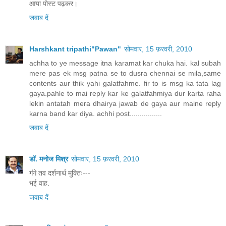
आया पोस्‍ट पढ़कर।
जवाब दें
Harshkant tripathi"Pawan"
सोमवार, 15 फ़रवरी, 2010
achha to ye message itna karamat kar chuka hai. kal subah
mere pas ek msg patna se to dusra chennai se mila,same
contents aur thik yahi galatfahme. fir to is msg ka tata lag
gaya.pahle to mai reply kar ke galatfahmiya dur karta raha
lekin antatah mera dhairya jawab de gaya aur maine reply
karna band kar diya. achhi post................
जवाब दें
डॉ. मनोज मिश्र
सोमवार, 15 फ़रवरी, 2010
गंगे तव दर्शनार्थ मुक्तिः---
भई वाह.
जवाब दें