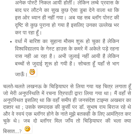
अनेक पोस्टें निकल आयी होतीं। लेकिन लम्बे प्रवास के
बाद घर लौटने का सुख कुछ ऐसा डुबा देने वाला था कि
इस ओर ध्यान ही नहीं गया। अब यह सब ब्लॉग पोस्ट की
दृष्टि से कुछ पुराना हो गया है इसलिए उनका उल्लेख भर
कर पा रहा हूँ।
वर्धा में बारिश का सुहाना मौसम शुरू हो चुका है लेकिन
विश्वविद्यालय के गेस्ट हाउस के कमरे में अकेले पड़े रहना
रास नही आ रहा है। अभी जुलाई नहीं आयी है लेकिन
बच्चों से जुदाई शुरू हो गयी है। सोचता हूँ यहाँ से भाग
जाऊँ।
चलते-चलते लखनऊ के चिड़ियाघर से लिया गया यह चित्र लगाता हूँ
जो मेरी अनुपस्थिति में रचना त्रिपाठी द्वारा लिया गया था। मैं वहाँ से
अनुपस्थित इसलिए था कि वहाँ समीप ही जनसंदेश टाइम्स अखबार का
दफ़्तर था ; उसके सम्पादक की कुर्सी पर डॉ. सुभाष राय बिराज रहे थे
और वे स्वयं एक ब्लॉगर होने के नाते मुझे बतकही के लिए आमंत्रित कर
चुके थे। जब दो ब्लॉगर मिल जाँय तो चिड़ियाघर की भला क्या
बिसात...?