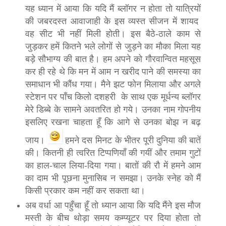
यह ध्यान में आया कि यदि मैं ब्लॉगर न होता तो यात्रियों
की जबरदस्त आवाजाही के इस व्यस्त सीजन में शायद
वह सीट भी नहीं मिली होती। इस बैठे-ठाले काम से
जुड़कर हमें कितने भले लोगों से जुड़ने का मौका मिला यह
बड़े सौभाग्य की बात है। हम अपने को गौरवान्वित महसूस
कर ही रहे थे कि मन में आम न खरीद पाने की समस्या का
समाधान भी कौंध गया। मैने झट फोन मिलाया और अगले
स्टेशन पर पाँच किलो दशहरी के साथ एक मूर्धन्य ब्लॉगर
मेरे डिब्बे के सामने अवतरित हो गये। उनका नाम गोपनीय
इसलिए रखना चाहता हूँ कि आगे से उनका बोझ न बढ़
जाय।
हमने दस मिनट के भीतर पूरी दुनिया की बातें
की। कितनी ही त्वरित टिप्पणियाँ की गयीं और तमाम गुटों
का हाल-चाल लिया-दिया गया। बातों की रौ में हमने आम
का दाम भी पूछना मुनासिब न समझा। उनके स्नेह को मैं
किसी प्रकार कम नहीं कर सकता था।
अब वर्धा आ पहुँचा हूँ तो ध्यान आया कि यदि मैंने इस मौज
मस्ती के बीच थोड़ा समय कम्प्यूटर पर दिया होता तो