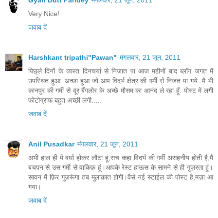
Very Nice!
जवाब दें
Harshkant tripathi"Pawan"
मंगलवार, 21 जून, 2011
पिछ्ले दिनों के व्यस्त दिनचर्या से निजात पा आज महीनों बाद ब्लॉग जगत में
उपस्थित हुआ. अच्छा हुआ जो आप विदर्भ क्षेत्र की गर्मी से निजत पा गये. मै भी
कानपुर की गर्मी से दूर बैंगलोर के अच्छे मौसम का आनंद ले रहा हूँ. पोस्ट में लगी
फोटोग्राफ बहुत अच्छी लगी.....
जवाब दें
Anil Pusadkar
मंगलवार, 21 जून, 2011
अभी हाल ही में वर्धा होकर लौटा हूं,सच कहा विदर्भ की गर्मी असहनीय होती है,मैं
बचपन से उस गर्मी से वाकिफ़ हूं।आपके रेस्ट हाऊस के सामने से ही गुज़रता हूं।
सावन में फ़िर गुज़रूंगा तब मुलाक़ात होगी।वैसे नई स्टाईल की पोस्ट है,मज़ा आ
गया।
जवाब दें