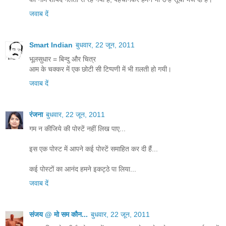
जवाब दें
Smart Indian
बुधवार, 22 जून, 2011
भूलसुधार = बिन्दु और चित्र
आम के चक्कर में एक छोटी सी टिप्पणी में भी ग़लती हो गयी।
जवाब दें
रंजना
बुधवार, 22 जून, 2011
गम न कीजिये की पोस्टें नहीं लिख पाए...
इस एक पोस्ट में आपने कई पोस्टें समाहित कर दी हैं...
कई पोस्टों का आनंद हमने इकट्ठे पा लिया...
जवाब दें
संजय @ मो सम कौन...
बुधवार, 22 जून, 2011