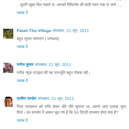
...दूसरी सुबह मिल सकते थे..आपको मिथिलेश की शादी मंडप तक ले जाते ..,..
जवाब दें
Patali-The-Village
मंगलवार, 21 जून, 2011
बहुत सुन्दर संस्मरण | धन्यवाद|
जवाब दें
मनोज कुमार
मंगलवार, 21 जून, 2011
स्पीड न्यूज़ स्टाइल की यह प्रस्तुति बहुत रोचक रही।
जवाब दें
प्रवीण पाण्डेय
मंगलवार, 21 जून, 2011
जिस व्याख्यान को रुचि लेकर धीरे धीरे सुनाना था, आपने धारा प्रवाह सुना
दिया। हम बंगलोर में आकर भूल गये हैं कि 50 डिग्री तापमान होता क्या है?
जवाब दें