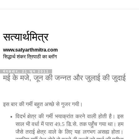
सत्यार्थमित्र
www.satyarthmitra.com
सिद्धार्थ शंकर त्रिपाठी का ब्लॉग
मंगलवार, 21 जून 2011
मई के मजे, जून की जन्नत और जुलाई की जुदाई
इस बार की गर्मी बहुत अच्छे से गुजर गयी।
विदर्भ क्षेत्र की गर्मी भयाक्रांत करने वाली होती है। इस
साल भी वर्धा में पारा 49.5 डि.से. तक पहुँच गया था। हम
जैसे तराई क्षेत्र वाले के लिए यह लगभग असह्य होता।