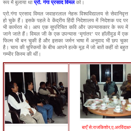
रूप में बुलाया था
प्रो. गंगा प्रसाद विमल
को।
प्रो.गंगा प्रसाद विमल जवाहरलाल नेहरू विश्वविद्यालय से सेवानिवृत्त
हो चुके हैं। इसके पहले वे केंद्रीय हिंदी निदेशालय में निदेशक पद पर
भी कार्यरत थे। आप एक सुपरिचित कवि और उपन्यासकार के रूप में
जाने जाते हैं। विमल जी के एक उपन्यास ‘मृगांतर’ पर हॉलीवुड में एक
फिल्म भी बन चुकी है और इसका जर्मन भाषा में अनुवाद भी छप चुका
है। चाय की चुस्कियों के बीच आपने हल्के मूड में जो बातें कहीं वो बहुत
गम्भीर किस्म की थीं।
बाएँ से:राजकिशोर,ए.अरविंदाक्