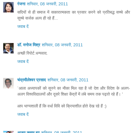
रंजना
शनिवार, 08 जनवरी, 2011
सदियों से ही समाज में सकारात्मकता का प्रसार करने को प्रतिबद्ध सच्चे और
सुच्चे सर्जक अल्प ही रहे हैं...
जवाब दें
डॉ. मनोज मिश्र
शनिवार, 08 जनवरी, 2011
अच्छी रिपोर्ट.धन्यवाद.
जवाब दें
चंद्रमौलेश्वर प्रसाद
शनिवार, 08 जनवरी, 2011
`आला अध्यापकों को सुनने का मौका मिल रहा है जो देश और विदेश के अलग-
अलग विश्वविद्यालयों और दूसरे शिक्षा केंद्रों में लंबे समय तक पढ़ाते रहे हैं। '
आप भाग्यशाली हैं कि वर्धा विवि को क्रियाशील होते देख रहे हैं :)
जवाब दें
अजय कुमार झा
शनिवार, 08 जनवरी, 2011