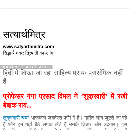
सत्यार्थमित्र
www.satyarthmitra.com
सिद्धार्थ शंकर त्रिपाठी का ब्लॉग
शुक्रवार, 7 जनवरी 2011
हिंदी में लिखा जा रहा साहित्य प्रायः प्रासंगिक नहीं
है
प्रोफेसर गंगा प्रसाद विमल ने ‘शुक्रवारी’ में रखी
बेबाक राय...
शुक्रवारी चर्चा
आजकल जबर्दस्त फॉर्म में है। माहिर लोग जुटते जा रहे
हैं और हम यहाँ बैठे लपक लेते हैं उनके विचार और उद्‌गार। इस