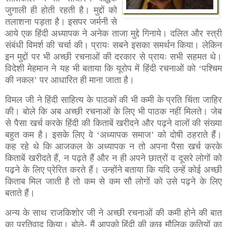
जुगाली ही होती रहती है। मुद्दों को
तलाशना पड़ता है। इसपर जर्मनी से
आये एक हिंदी अध्यापक ने अनेक ताजा मुद्दे गिनाये। दलित और स्त्री
संबंधी विमर्श की चर्चा की। प्रायः सबने इसका समर्थन किया। लेकिन
इन मुद्दों पर भी अच्छी रचनाओं की दरकार से प्रायः सभी सहमत थे।
विदेशी मेहमान ने यह भी बताया कि यूरोप में हिंदी रचनाओं को ‘पश्चिम
की नकल’ पर आधारित ही माना जाता है।
विमल जी ने हिंदी साहित्य के पाठकों की भी कमी के प्रति चिंता जाहिर
की। बोले कि अब अच्छी रचनाओं के लिए भी पाठक नहीं मिलते। जेब
से पैसा खर्च करके हिंदी की किताबें खरीदने और पढ़ने वालों की संख्या
बहुत कम है। इसके लिए वे ‘अध्यापक समाज’ को दोषी ठहराते हैं।
कह रहे थे कि आजकल के अध्यापक न तो अपना पैसा खर्च करके
किताबें खरीदते हैं, न पढ़ते हैं और न ही अपने छात्रों व दूसरे लोगों को
पढ़ने के लिए प्रेरित करते हैं। उन्होंने बताया कि यदि उन्हें कोई अच्छी
किताब मिल जाती है तो कम से कम सौ लोगों को उसे पढ़ने के लिए
बताते हैं।
अन्य के साथ राजकिशोर जी ने अच्छी रचनाओं की कमी होने की बात
का प्रतिवाद किया। बोले- मैं आपको हिंदी की कुछ मौलिक कृतियों का