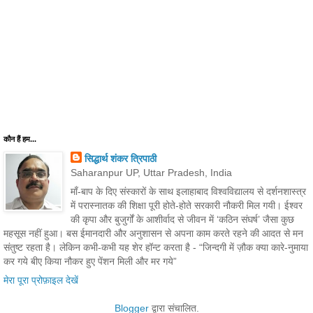
कौन हैं हम...
सिद्धार्थ शंकर त्रिपाठी
Saharanpur UP, Uttar Pradesh, India
माँ-बाप के दिए संस्कारों के साथ इलाहाबाद विश्वविद्यालय से दर्शनशास्त्र
में परास्नातक की शिक्षा पूरी होते-होते सरकारी नौकरी मिल गयी। ईश्वर
की कृपा और बुजुर्गों के आशीर्वाद से जीवन में ‘कठिन संघर्ष’ जैसा कुछ
महसूस नहीं हुआ। बस ईमानदारी और अनुशासन से अपना काम करते रहने की आदत से मन
संतुष्ट रहता है। लेकिन कभी-कभी यह शेर हॉन्ट करता है - “जिन्दगी में ज़ौक क्या कारे-नुमाया
कर गये बीए किया नौकर हुए पेंशन मिली और मर गये”
मेरा पूरा प्रोफ़ाइल देखें
Blogger
द्वारा संचालित.