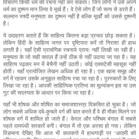
विचारण किसी धर्म की रचना नहीं कर सकता। जिन लोगों ने उसे अपने
धर्म का दुश्मन मान लिया वे मूर्ख हैं। वे ऐसे लोग हैं जो सत्य से डरते हैं।
सलमान रुश्दी मनुष्यता का दुश्मन नहीं है बल्कि मूर्खों को उससे दुश्मनी
है।
ये उदाहरण बताते हैं कि साहित्य कितना बड़ा प्रभाव छोड़ सकता है।
लेकिन हिंदी के साहित्य जगत पर दृष्टिपात करें तो निराशा ही हाथ
लगती है। यहाँ ऐसी प्रासंगिक रचनाये प्रायः नहीं लिखी जा रही हैं।
मनुष्यता के जो सही सवाल हैं उन्हें ठीक से नहीं उठाया जा रहा है। यह
साहित्य पढ़कर मन में बेचैनी नहीं उठती। कोई एक्सटेसी महसूस नहीं
होती। यहाँ प्रायोजित लेखन अधिक हो रहा है। एक खास समूह और
वर्ग में रहकर उसके अनुकूल साहित्य रचा जा रहा है। पुरस्कारों के लिए
लिखा जा रहा है। आपकी साहित्यिक प्रतिभा का मूल्यांकन इस या उस
गुट की सदस्यता के आधार पर किया जा रहा है।
यहाँ भी शोषक और शोषित का समाजशास्त्र विकसित हो चुका है। जो
लोग सबसे अधिक दबे-कुचले वर्ग की बात करते हैं वे ही मौका मिलने पर
शोषक वर्ग में शामिल हो जाते हैं। केरल और पश्चिम बंगाल में सबसे
पहले वामपंथी सरकारें बनी। बंगाल में तो एक अरसा हो गया। लेकिन
विडम्बना देखिए कि आज भी कलकत्ते में हाथगाड़ी पर ‘आदमी को