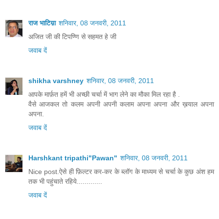
राज भाटिय़ा
शनिवार, 08 जनवरी, 2011
अजित जी की टिपण्णि से सहमत हे जी
जवाब दें
shikha varshney
शनिवार, 08 जनवरी, 2011
आपके मार्फ़त हमें भी अच्छी चर्चा में भाग लेने का मौका मिल रहा है .
वैसे आजकल तो कलम अपनी अपनी कलाम अपना अपना और ख़याल अपना
अपना.
जवाब दें
Harshkant tripathi"Pawan"
शनिवार, 08 जनवरी, 2011
Nice post.ऐसे ही फ़िल्टर कर-कर के ब्लॉग के माध्यम से चर्चा के कुछ अंश हम
तक भी पहुंचाते रहिये.............
जवाब दें