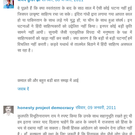
वे पूछते हैं कि क्या स्वतंत्रता के बाद के साठ साल में ऐसी कोई घटना नहीं हुई
जिसपर उत्कृष्ट साहित्य रचा जा सके। इंदिरा गांधी द्वारा लगाया गया आपात काल
हो या पाकिस्तान के साथ लड़े गये युद्ध हों; या चीन के साथ हुआ संघर्ष। इन
घटनाओं ने हिंदी साहित्यकारों को उद्वेलित नहीं किया। इनपर कोई बड़ी कृति
सामने नहीं आयी। सुनामी जैसी प्राकृतिक विपदा भी मनुष्यता के पक्ष में
साहित्यकारों को खड़ा नहीं कर सकी। क्या कारण है कि बड़ी से बड़ी घटनाएँ हमें
विचलित नहीं करती। कड़वे यथार्थ से तालमेल बिठाने में हिंदी साहित्य असफल
सा रहा है।
कमाल की और बहुत बडी बात समझ में आई
जवाब दें
honesty project democracy
रविवार, 09 जनवरी, 2011
कुलपति विभूतिनारायण राय ने स्पष्ट किया कि उनके साथ सहानुभूति रखते हुए भी
हम इतना जरूर याद दिलाना चाहेंगे कि आज के जमाने में राजसत्ता को हिंसा के
भय से दबाया नहीं जा सकता। किसी हिंसक आंदोलन को समर्थन देना उचित नहीं
है। हाँ, मनुष्यता की रक्षा के लिए जरूरी है कि विनायक सेन जैसे लोग जेल से