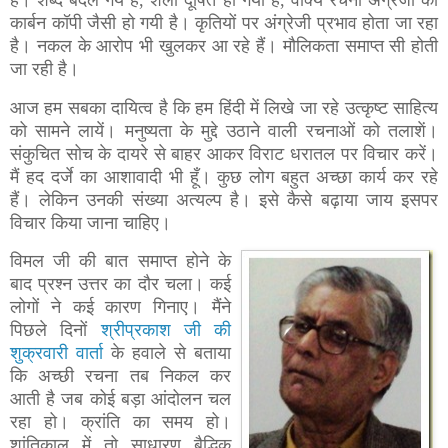
कार्बन कॉपी जैसी हो गयी है। कृतियों पर अंग्रेजी प्रभाव होता जा रहा
है। नकल के आरोप भी खुलकर आ रहे हैं। मौलिकता समाप्त सी होती
जा रही है।
आज हम सबका दायित्व है कि हम हिंदी में लिखे जा रहे उत्कृष्ट साहित्य
को सामने लायें। मनुष्यता के मुद्दे उठाने वाली रचनाओं को तलाशें।
संकुचित सोच के दायरे से बाहर आकर विराट धरातल पर विचार करें।
मैं हद दर्जे का आशावादी भी हूँ। कुछ लोग बहुत अच्छा कार्य कर रहे
हैं। लेकिन उनकी संख्या अत्यल्प है। इसे कैसे बढ़ाया जाय इसपर
विचार किया जाना चाहिए।
विमल जी की बात समाप्त होने के
बाद प्रश्न उत्तर का दौर चला। कई
लोगों ने कई कारण गिनाए। मैंने
पिछले दिनों
श्रीप्रकाश जी की
शुक्रवारी वार्ता
के हवाले से बताया
कि अच्छी रचना तब निकल कर
आती है जब कोई बड़ा आंदोलन चल
रहा हो। क्रांति का समय हो।
शांतिकाल में तो साधारण बैद्धिक