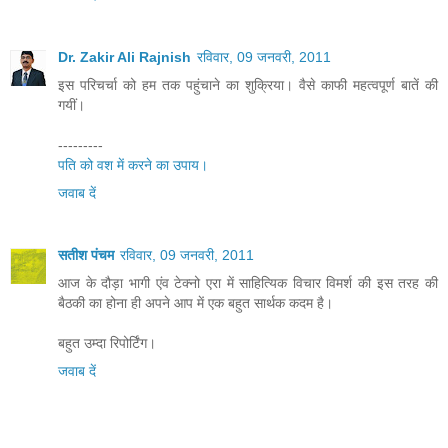
Dr. Zakir Ali Rajnish
रविवार, 09 जनवरी, 2011
इस परिचर्चा को हम तक पहुंचाने का शुक्रिया। वैसे काफी महत्‍वपूर्ण बातें की
गयीं।
---------
पति को वश में करने का उपाय।
जवाब दें
सतीश पंचम
रविवार, 09 जनवरी, 2011
आज के दौड़ा भागी एंव टेक्नो एरा में साहित्यिक विचार विमर्श की इस तरह की
बैठकी का होना ही अपने आप में एक बहुत सार्थक कदम है।
बहुत उम्दा रिपोर्टिंग।
जवाब दें